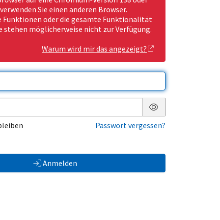
 verwenden Sie einen anderen Browser.
Funktionen oder die gesamte Funktionalität
e stehen möglicherweise nicht zur Verfügung.
Warum wird mir das angezeigt?
Passwort anzeigen
bleiben
Passwort vergessen?
Anmelden