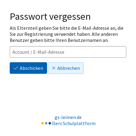
Passwort vergessen
Als Elternteil geben Sie bitte die E-Mail-Adresse an, die
Sie zur Registrierung verwendet haben. Alle anderen
Benutzer geben bitte Ihren Benutzernamen an.
Abschicken
Abbrechen
gs-leimen.de
IServ Schulplattform